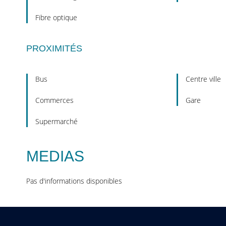
Fibre optique
PROXIMITÉS
Bus
Centre ville
Commerces
Gare
Supermarché
MEDIAS
Pas d'informations disponibles