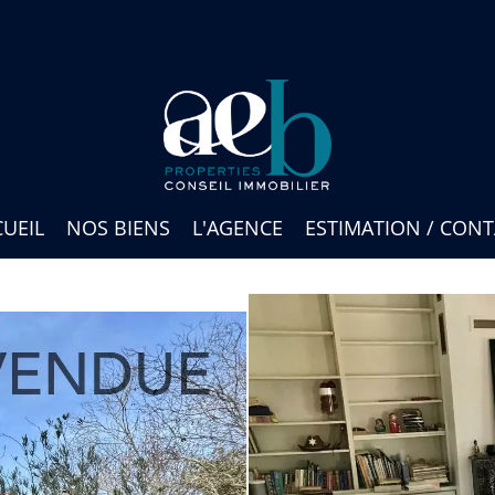
UEIL
NOS BIENS
L'AGENCE
ESTIMATION / CON