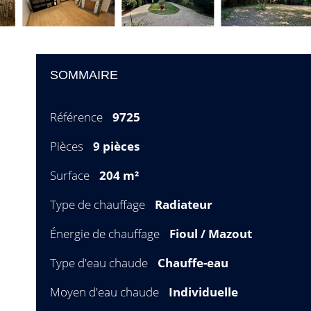
SOMMAIRE
Référence
9725
Pièces
9 pièces
Surface
204 m²
Type de chauffage
Radiateur
Énergie de chauffage
Fioul / Mazout
Type d'eau chaude
Chauffe-eau
Moyen d'eau chaude
Individuelle