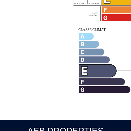
AEB PROPERTIES