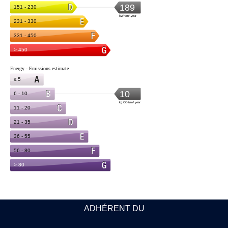
ADHÉRENT DU