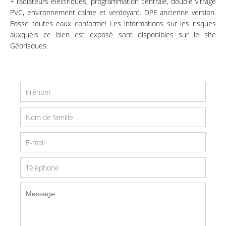
+ radiateurs électriques, programmation centrale, double vitrage
PVC, environnement calme et verdoyant. DPE ancienne version.
Fosse toutes eaux conforme! Les informations sur les risques
auxquels ce bien est exposé sont disponibles sur le site
Géorisques.