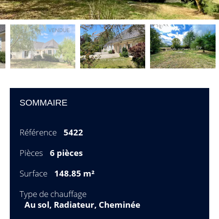
SOMMAIRE
Référence
5422
Pièces
6 pièces
Surface
148.85 m²
Type de chauffage
Au sol, Radiateur, Cheminée