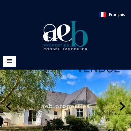
Français