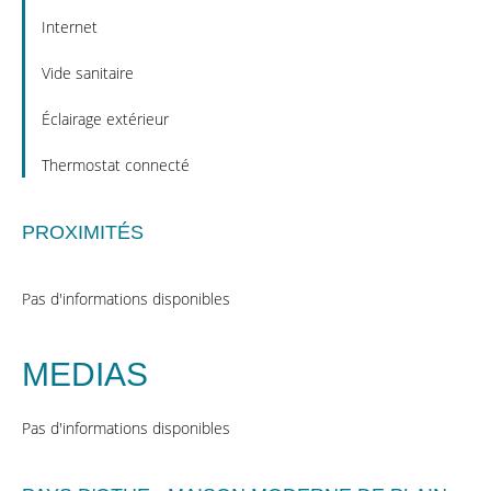
Internet
Vide sanitaire
Éclairage extérieur
Thermostat connecté
PROXIMITÉS
Pas d'informations disponibles
MEDIAS
Pas d'informations disponibles