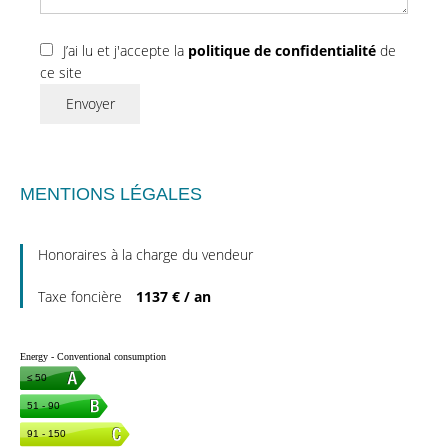
J’ai lu et j'accepte la
politique de confidentialité
de
ce site
Envoyer
MENTIONS LÉGALES
Honoraires à la charge du vendeur
Taxe foncière
1137 € / an