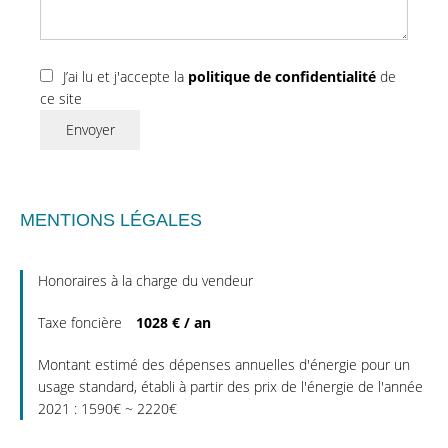
J’ai lu et j'accepte la
politique de confidentialité
de
ce site
Envoyer
MENTIONS LÉGALES
Honoraires à la charge du vendeur
Taxe foncière
1028 € / an
Montant estimé des dépenses annuelles d'énergie pour un
usage standard, établi à partir des prix de l'énergie de l'année
2021 : 1590€ ~ 2220€