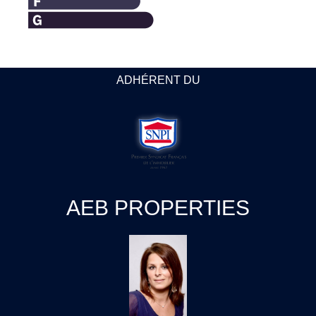
ADHÉRENT DU
AEB PROPERTIES