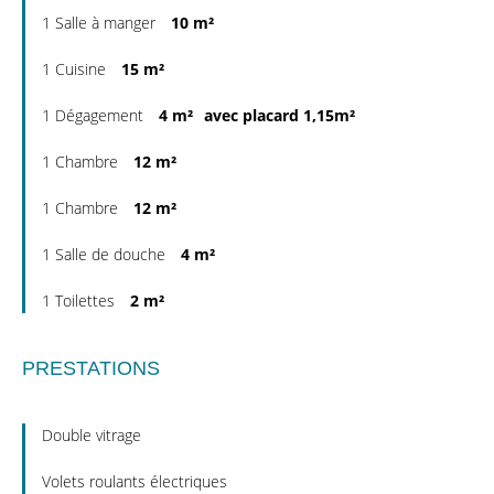
1 Salle à manger
10 m²
1 Cuisine
15 m²
1 Dégagement
4 m²
avec placard 1,15m²
1 Chambre
12 m²
1 Chambre
12 m²
1 Salle de douche
4 m²
1 Toilettes
2 m²
PRESTATIONS
Double vitrage
Volets roulants électriques