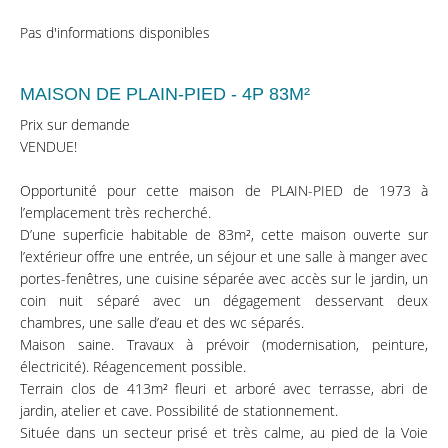
Pas d'informations disponibles
MAISON DE PLAIN-PIED - 4P 83M²
Prix sur demande
VENDUE!
Opportunité pour cette maison de PLAIN-PIED de 1973 à
l’emplacement très recherché.
D’une superficie habitable de 83m², cette maison ouverte sur
l’extérieur offre une entrée, un séjour et une salle à manger avec
portes-fenêtres, une cuisine séparée avec accès sur le jardin, un
coin nuit séparé avec un dégagement desservant deux
chambres, une salle d’eau et des wc séparés.
Maison saine. Travaux à prévoir (modernisation, peinture,
électricité). Réagencement possible.
Terrain clos de 413m² fleuri et arboré avec terrasse, abri de
jardin, atelier et cave. Possibilité de stationnement.
Située dans un secteur prisé et très calme, au pied de la Voie