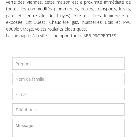
verte des Viennes, cette maison est à proximité immédiate de
toutes les commodités (commerces, écoles, transports, loisirs,
gare et centre-ville de Troyes). Elle est très lumineuse et
exposée Est-Ouest. Chaudière gaz, huisseries Bois et PVC
double vitrage, volets roulants électriques.
La campagne à la ville ! Une opportunité AEB PROPERTIES.