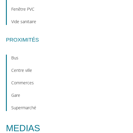
Fenêtre PVC
Vide sanitaire
PROXIMITÉS
Bus
Centre ville
Commerces
Gare
Supermarché
MEDIAS