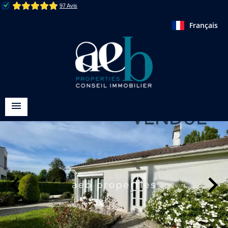
Français