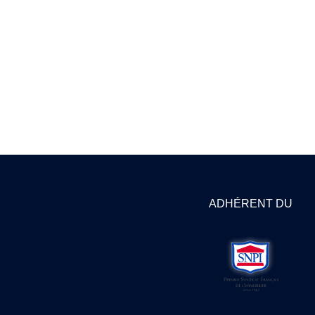
ADHÉRENT DU