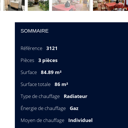
SOMMAIRE
Référence
3121
Pièces
3 pièces
Surface
84.89 m²
Surface totale
86 m²
Type de chauffage
Radiateur
Énergie de chauffage
Gaz
Moyen de chauffage
Individuel