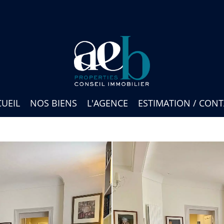
UEIL
NOS BIENS
L'AGENCE
ESTIMATION / CON