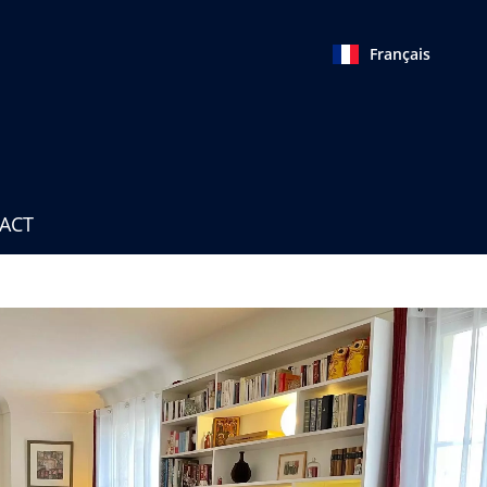
Français
TACT