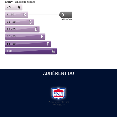
ADHÉRENT DU