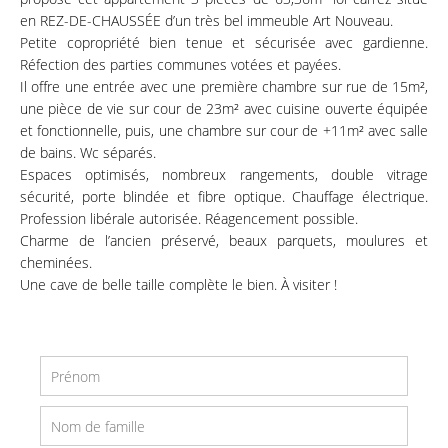
en REZ-DE-CHAUSSÉE d’un très bel immeuble Art Nouveau.
Petite copropriété bien tenue et sécurisée avec gardienne.
Réfection des parties communes votées et payées.
Il offre une entrée avec une première chambre sur rue de 15m²,
une pièce de vie sur cour de 23m² avec cuisine ouverte équipée
et fonctionnelle, puis, une chambre sur cour de +11m² avec salle
de bains. Wc séparés.
Espaces optimisés, nombreux rangements, double vitrage
sécurité, porte blindée et fibre optique. Chauffage électrique.
Profession libérale autorisée. Réagencement possible.
Charme de l’ancien préservé, beaux parquets, moulures et
cheminées.
Une cave de belle taille complète le bien. À visiter !