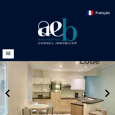
Français