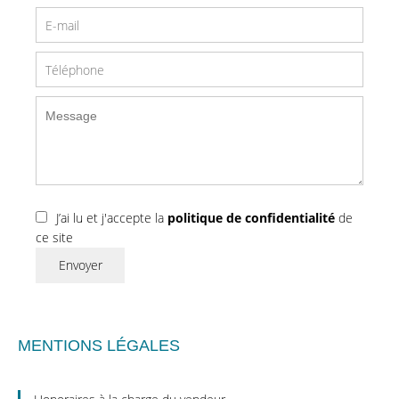
J’ai lu et j'accepte la
politique de confidentialité
de
ce site
Envoyer
MENTIONS LÉGALES